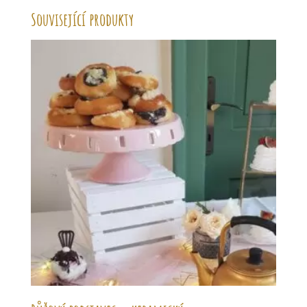
Související produkty