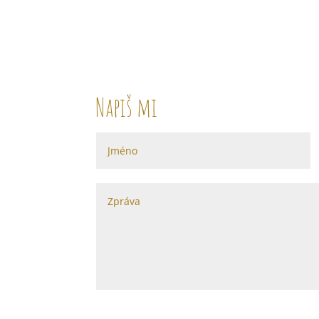
Napiš mi