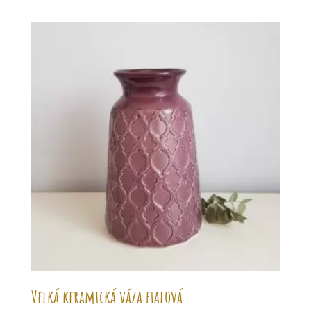
Velká keramická váza fialová