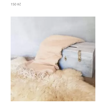
150
Kč