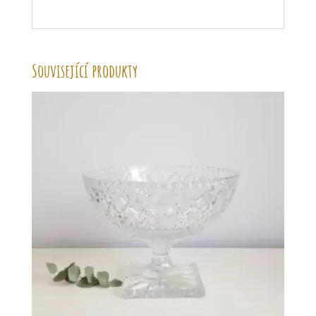
Související produkty